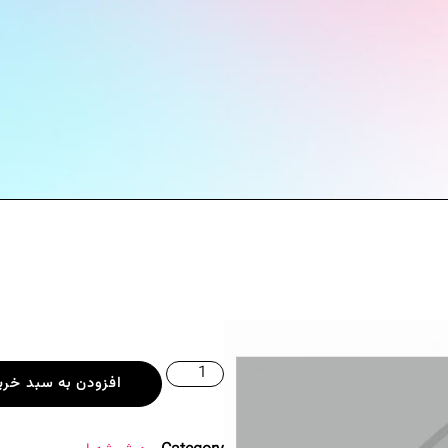
افزودن به سبد خری