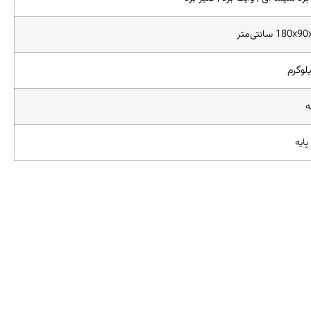
180 سانتی‌متر
پایه