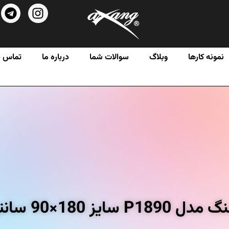
نمونه کارها
وبلاگ
سوالات شما
درباره ما
تماس با
مراه پایه نگهدارنده