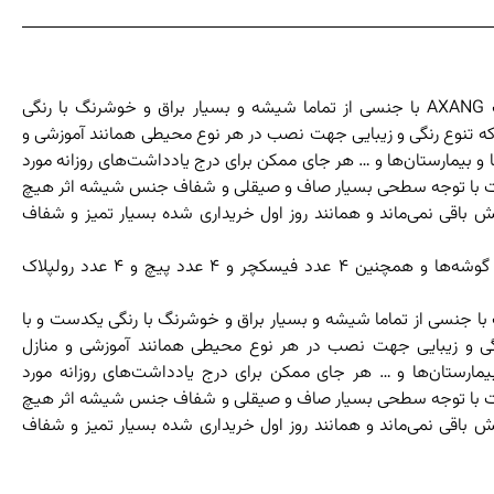
تخته وایت‌برد و کالربرد‌های عکسنگ AXANG با جنسی از تماما شیشه و بسیار براق و خوشرنگ با رنگی
 تنوع رنگی و زیبایی جهت نصب در هر نوع محیطی همانند آموزشی و
و بیمارستان‌ها و … هر جای ممکن برای درج یادداشت‌های روزانه مورد
ر است با توجه سطحی بسیار صاف و صیقلی و شفاف جنس شیشه اثر هیچ
یش باقی نمی‌ماند و همانند روز اول خریداری شده بسیار تمیز و شفاف
این محصول دارای ۴ عدد سوراخ در گوشه‌ها و همچنین ۴ عدد فیسکچر و ۴ عدد پیچ و ۴ عدد رولپلاک
 با جنسی از تماما شیشه و بسیار براق و خوشرنگ با رنگی یکدست و با
ی و زیبایی جهت نصب در هر نوع محیطی همانند آموزشی و منازل
مارستان‌ها و … هر جای ممکن برای درج یادداشت‌های روزانه مورد
ر است با توجه سطحی بسیار صاف و صیقلی و شفاف جنس شیشه اثر هیچ
یش باقی نمی‌ماند و همانند روز اول خریداری شده بسیار تمیز و شفاف