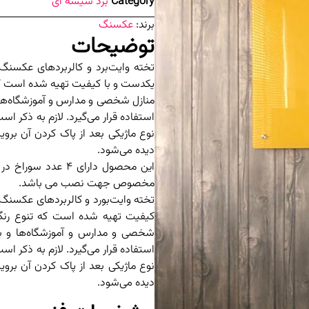
Category
برد شیشه ای
برند:
عکسنگ
توضیحات
یکدست و با کیفیت تهیه شده است که
منازل شخصی و مدارس و آموزشگاه‌ها 
استفاده قرار می‌گیرد. لازم به ذک
نوع ماژیکی بعد از پاک کردن آن برو
دیده می‌شود.
مخصوص جهت نصب می باشد.
تخته وایت‌بورد و کالربرد‌های عکسنگ
کیفیت تهیه شده است که تنوع رنگ
شخصی و مدارس و آموزشگاه‌ها و بی
استفاده قرار می‌گیرد. لازم به ذک
نوع ماژیکی بعد از پاک کردن آن برو
دیده می‌شود.