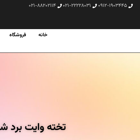
۰۲۱-۸۸۲۰۲۱۱۴
۰۲۱-۲۲۲۲۸۰۳۱
۰۹۱۲-۱۹۰۳۴۴۵
خانه
فروشگاه
تخته وایت برد شیشه ای عکسن