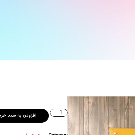
افزودن به سبد خری