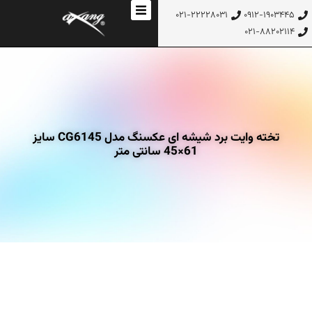
۰۲۱-۲۲۲۲۸۰۳۱
۰۹۱۲-۱۹۰۳۴۴۵
۰۲۱-۸۸۲۰۲۱۱۴
تخته وایت برد شیشه‌ ای عکسنگ مدل CG6145 سایز
61×45 سانتی متر