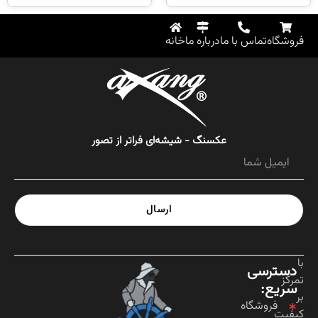
فروشگاه
تماس با ما
درباره ما
خانه
عکسنگ - شیشه‌ای فراتر از تصور
ارسال
با
دسترسی
تمرکز
سریع:
بر
فروشگاه
کیفیت