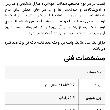
نصب در هر نوع محیطی همانند آموزشی و منازل شخصی و مدارس
و آموزشگاه‌ها و بیمارستان‌ها و … هر جای ممکن برای درج
یادداشت‌های روزانه مورد استفاده قرار می‌گیرد. لازم به ذکر است با
توجه سطحی بسیار صاف و صیقلی و شفاف جنس شیشه اثر هیچ
نوع ماژیکی بعد از پاک کردن آن برویش باقی نمی‌ماند و همانند روز
اول خریداری شده بسیار تمیز و شفاف دیده می‌شود.
دارای یک عدد ماژیک وایت برد و یک عدد تخته پاک کن و 2 عدد گیره
می‌باشد
مشخصات فنی
مشخصات
ابعاد
61x45x0.7 سانتی‌متر
وزن تقریبی
1.5 کیلوگرم